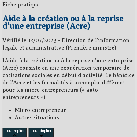
Fiche pratique
Aide à la création ou à la reprise
d'une entreprise (Acre)
Vérifié le 12/07/2023 - Direction de l'information
légale et administrative (Première ministre)
L'aide à la création ou à la reprise d'une entreprise
(Acre) consiste en une
exonération temporaire de
cotisations sociales
en début d'activité. Le bénéfice
de l'Acre et les formalités à accomplir diffèrent
pour les micro-entrepreneurs («
auto-
entrepreneurs
»).
Micro-entrepreneur
Autres situations
Tout replier
Tout déplier