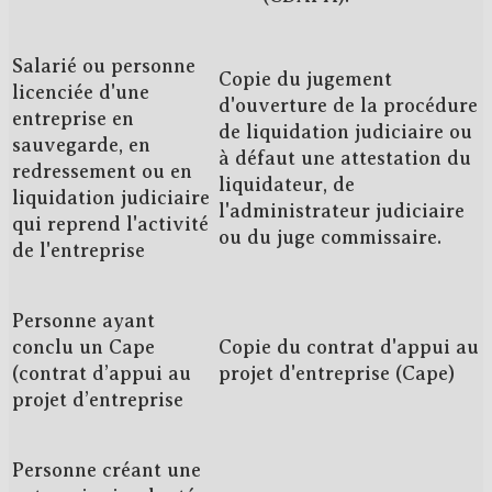
Salarié ou personne
Copie du jugement
licenciée d'une
d'ouverture de la procédure
entreprise en
de liquidation judiciaire ou
sauvegarde, en
à défaut une attestation du
redressement ou en
liquidateur, de
liquidation judiciaire
l'administrateur judiciaire
qui reprend l'activité
ou du juge commissaire.
de l'entreprise
Personne ayant
conclu un Cape
Copie du contrat d'appui au
(contrat d’appui au
projet d'entreprise (Cape)
projet d’entreprise
Personne créant une