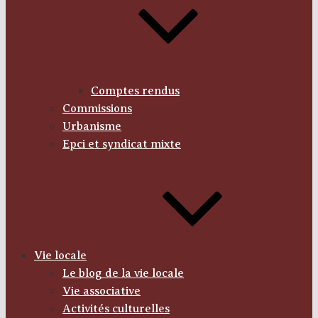
Comptes rendus
Commissions
Urbanisme
Epci et syndicat mixte
Vie locale
Le blog de la vie locale
Vie associative
Activités culturelles