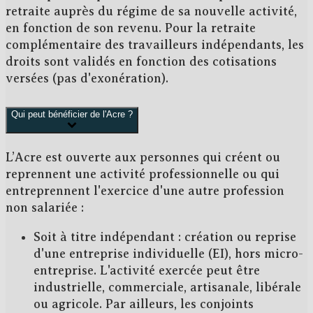
retraite
auprès du régime de sa nouvelle activité,
en fonction de son revenu. Pour la retraite
complémentaire des travailleurs indépendants, les
droits sont validés en fonction des cotisations
versées (pas d'exonération).
Qui peut bénéficier de l'Acre ?
L’Acre est ouverte aux personnes qui créent ou
reprennent une activité professionnelle ou qui
entreprennent l'exercice d'une autre profession
non salariée :
Soit à titre indépendant
: création ou reprise
d'une entreprise individuelle (EI), hors micro-
entreprise. L'activité exercée peut être
industrielle, commerciale, artisanale, libérale
ou agricole. Par ailleurs, les
conjoints