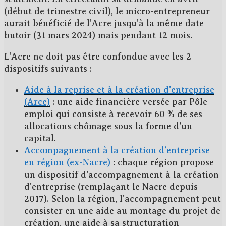
(début de trimestre civil), le micro-entrepreneur
aurait bénéficié de l'Acre jusqu'à la même date
butoir (31 mars 2024) mais pendant 12 mois.
L'Acre
ne doit pas être confondue
avec les 2
dispositifs suivants :
Aide à la reprise et à la création d'entreprise
(Arce)
: une aide financière versée par Pôle
emploi qui consiste à recevoir
60 %
de ses
allocations chômage sous la forme d'un
capital.
Accompagnement à la création d’entreprise
en région (ex-Nacre)
: chaque région propose
un dispositif d'accompagnement à la création
d'entreprise (remplaçant le Nacre depuis
2017). Selon la région, l'accompagnement peut
consister en une aide au montage du projet de
création, une aide à sa structuration