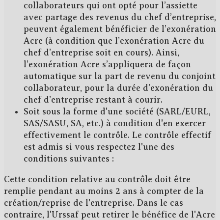
collaborateurs
qui ont opté pour l’assiette
avec partage des revenus du chef d’entreprise,
peuvent également bénéficier de l’exonération
Acre (à condition que l’exonération Acre du
chef d’entreprise soit en cours). Ainsi,
l’exonération Acre s’appliquera de façon
automatique sur la part de revenu du conjoint
collaborateur, pour la durée d’exonération du
chef d’entreprise restant à courir.
Soit sous la forme d'une société
(SARL/EURL,
SAS/SASU, SA, etc.) à condition d'en exercer
effectivement le contrôle. Le contrôle effectif
est admis si vous respectez
l'une des
conditions suivantes
:
Cette condition relative au contrôle doit être
remplie pendant au moins
2 ans
à compter de la
création/reprise de l'entreprise. Dans le cas
contraire, l'Urssaf peut retirer le bénéfice de l'Acre