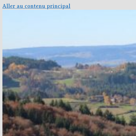
Aller au contenu principal