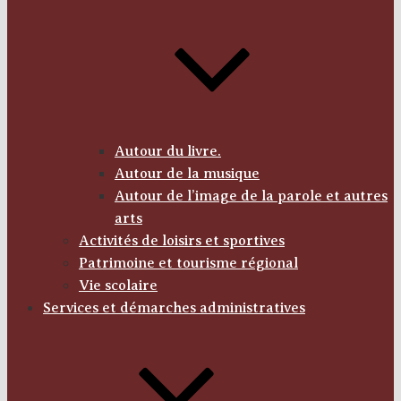
Autour du livre.
Autour de la musique
Autour de l’image de la parole et autres
arts
Activités de loisirs et sportives
Patrimoine et tourisme régional
Vie scolaire
Services et démarches administratives