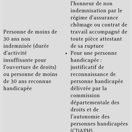
l'honneur de non
indemnisation par le
régime d'assurance
chômage ou contrat de
Personne de moins de
travail accompagné de
30 ans non
toute pièce attestant
indemnisée (durée
de sa rupture
d'activité
Pour une personne
insuffisante pour
handicapée :
l'ouverture de droits)
justificatif de
ou personne de moins
reconnaissance de
de 30 ans reconnue
personne handicapée
handicapée
délivrée par la
commission
départementale des
droits et de
l'autonomie des
personnes handicapées
(CDAPH).