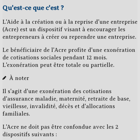
Qu'est-ce que c'est ?
L'Aide à la création ou à la reprise d'une entreprise
(Acre) est un dispositif visant à encourager les
entrepreneurs
à créer ou reprendre une entreprise
.
Le bénéficiaire de l'Acre profite d'une
exonération
de cotisations sociales pendant 12 mois
.
L'exonération peut être totale ou partielle.
À noter
Il s'agit d'une exonération des cotisations
d'assurance maladie, maternité, retraite de base,
vieillesse, invalidité, décès et d'allocations
familiales.
L'Acre
ne doit pas être confondue
avec les 2
dispositifs suivants :