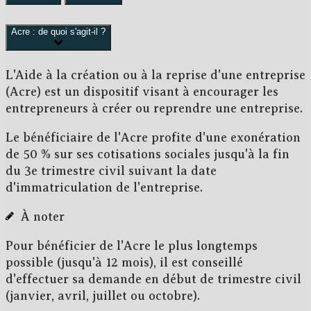
Acre : de quoi s'agit-il ?
L'Aide à la création ou à la reprise d'une entreprise
(Acre) est un dispositif visant à encourager les
entrepreneurs
à créer ou reprendre une entreprise
.
Le bénéficiaire de l'Acre profite d'une
exonération
de
50 %
sur ses cotisations sociales jusqu'à la fin
du 3
e
trimestre civil suivant la date
d'immatriculation de l'entreprise.
À noter
Pour bénéficier de l'Acre le plus longtemps
possible (jusqu'à 12 mois), il est conseillé
d'effectuer sa demande en début de trimestre civil
(janvier, avril, juillet ou octobre).