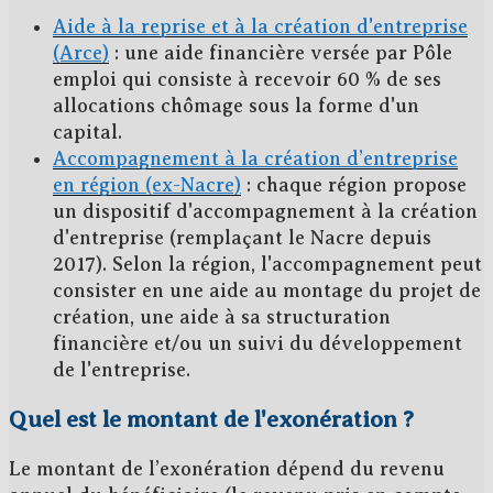
Aide à la reprise et à la création d'entreprise
(Arce)
: une aide financière versée par Pôle
emploi qui consiste à recevoir
60 %
de ses
allocations chômage sous la forme d'un
capital.
Accompagnement à la création d’entreprise
en région (ex-Nacre)
: chaque région propose
un dispositif d'accompagnement à la création
d'entreprise (remplaçant le Nacre depuis
2017). Selon la région, l'accompagnement peut
consister en une aide au montage du projet de
création, une aide à sa structuration
financière et/ou un suivi du développement
de l'entreprise.
Quel est le montant de l'exonération ?
Le montant de l’exonération
dépend du revenu