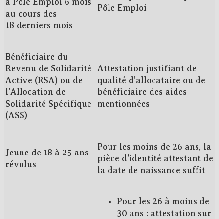
à Pôle Emploi 6 mois
Pôle Emploi
au cours des
18 derniers mois
Bénéficiaire du
Revenu de Solidarité
Attestation justifiant de
Active (RSA) ou de
qualité d'allocataire ou de
l'Allocation de
bénéficiaire des aides
Solidarité Spécifique
mentionnées
(ASS)
Pour les moins de 26 ans, la
Jeune de 18 à 25 ans
pièce d'identité attestant de
révolus
la date de naissance suffit
Pour les 26 à moins de
30 ans : attestation sur