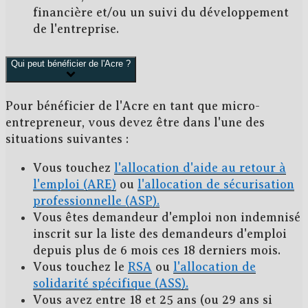
financière et/ou un suivi du développement
de l'entreprise.
Qui peut bénéficier de l'Acre ?
Pour bénéficier de l'Acre en tant que micro-
entrepreneur, vous devez être dans
l'une des
situations suivantes
:
Vous touchez
l'allocation d'aide au retour à
l'emploi (ARE)
ou
l'allocation de sécurisation
professionnelle (ASP).
Vous êtes demandeur d'emploi non indemnisé
inscrit sur la liste des demandeurs d'emploi
depuis plus de 6 mois ces 18 derniers mois.
Vous touchez le
RSA
ou
l'allocation de
solidarité spécifique (ASS).
Vous avez entre 18 et 25 ans (ou 29 ans si