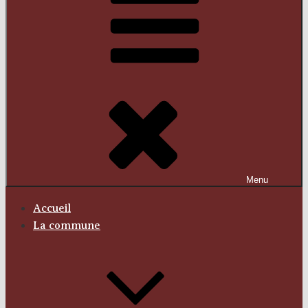
Menu
Accueil
La commune