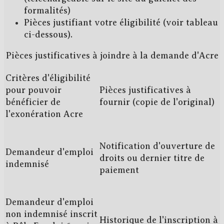
formalités)
Pièces justifiant votre éligibilité (voir tableau
ci-dessous).
Pièces justificatives à joindre à la demande d'Acre
Critères d'éligibilité
pour pouvoir
Pièces justificatives à
bénéficier de
fournir (copie de l'original)
l'exonération Acre
Notification d'ouverture de
Demandeur d'emploi
droits ou dernier titre de
indemnisé
paiement
Demandeur d'emploi
non indemnisé inscrit
Historique de l'inscription à