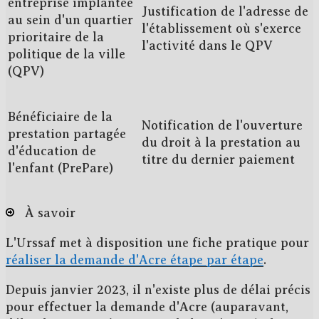
entreprise implantée
Justification de l'adresse de
au sein d'un quartier
l'établissement où s'exerce
prioritaire de la
l'activité dans le QPV
politique de la ville
(QPV)
Bénéficiaire de la
Notification de l'ouverture
prestation partagée
du droit à la prestation au
d'éducation de
titre du dernier paiement
l'enfant (PrePare)
À savoir
L'Urssaf met à disposition une fiche pratique pour
réaliser la demande d'Acre étape par étape
.
Depuis janvier 2023, il n'existe
plus de délai précis
pour effectuer la demande d'Acre (auparavant,