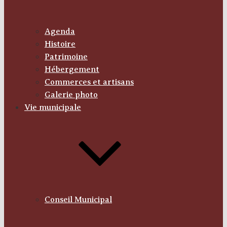
Agenda
Histoire
Patrimoine
Hébergement
Commerces et artisans
Galerie photo
Vie municipale
Conseil Municipal